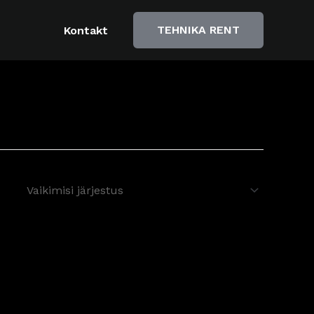
TEHNIKA RENT
Kontakt