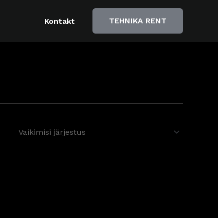
TEHNIKA RENT
Kontakt