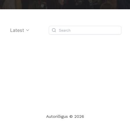
Latest
Autoriõigus © 2026