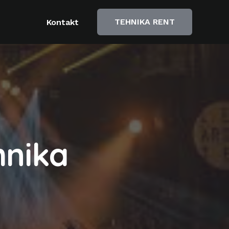
TEHNIKA RENT
Kontakt
hnika